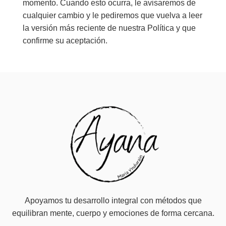
momento. Cuando esto ocurra, le avisaremos de
cualquier cambio y le pediremos que vuelva a leer
la versión más reciente de nuestra Política y que
confirme su aceptación.
Apoyamos tu desarrollo integral con métodos que
equilibran mente, cuerpo y emociones de forma cercana.