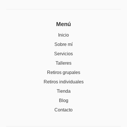
Menú
Inicio
Sobre mí
Servicios
Talleres
Retiros grupales
Retiros individuales
Tienda
Blog
Contacto