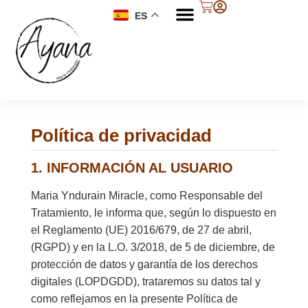
ES
Política de privacidad
1. INFORMACIÓN AL USUARIO
Maria Yndurain Miracle, como Responsable del
Tratamiento, le informa que, según lo dispuesto en
el Reglamento (UE) 2016/679, de 27 de abril,
(RGPD) y en la L.O. 3/2018, de 5 de diciembre, de
protección de datos y garantía de los derechos
digitales (LOPDGDD), trataremos su datos tal y
como reflejamos en la presente Política de