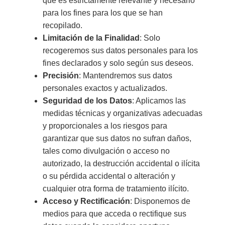
que es estrictamente relevante y necesario
para los fines para los que se han
recopilado.
Limitación de la Finalidad
: Solo
recogeremos sus datos personales para los
fines declarados y solo según sus deseos.
Precisión
: Mantendremos sus datos
personales exactos y actualizados.
Seguridad de los Datos
: Aplicamos las
medidas técnicas y organizativas adecuadas
y proporcionales a los riesgos para
garantizar que sus datos no sufran daños,
tales como divulgación o acceso no
autorizado, la destrucción accidental o ilícita
o su pérdida accidental o alteración y
cualquier otra forma de tratamiento ilícito.
Acceso y Rectificación
: Disponemos de
medios para que acceda o rectifique sus