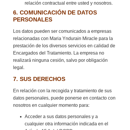
relación contractual entre usted y nosotros.
6. COMUNICACIÓN DE DATOS
PERSONALES
Los datos pueden ser comunicados a empresas
relacionadas con Maria Yndurain Miracle para la
prestación de los diversos servicios en calidad de
Encargados del Tratamiento. La empresa no
realizará ninguna cesión, salvo por obligación
legal.
7. SUS DERECHOS
En relación con la recogida y tratamiento de sus
datos personales, puede ponerse en contacto con
nosotros en cualquier momento para:
Acceder a sus datos personales y a
cualquier otra información indicada en el