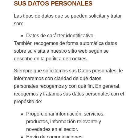
SUS DATOS PERSONALES
Las tipos de datos que se pueden solicitar y tratar
son:
Datos de carácter identificativo.
También recogemos de forma automática datos
sobre su visita a nuestro sitio web según se
describe en la política de cookies.
Siempre que solicitemos sus Datos personales, le
informaremos con claridad de qué datos
personales recogemos y con qué fin. En general,
recogemos y tratamos sus datos personales con el
propósito de:
Proporcionar información, servicios,
productos, información relevante y
novedades en el sector.
Envío de comunicaciones.