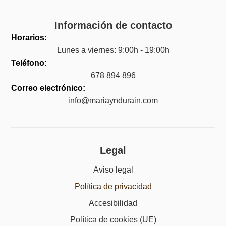
Información de contacto
Horarios:
Lunes a viernes: 9:00h - 19:00h
Teléfono:
678 894 896
Correo electrónico:
info@mariayndurain.com
Legal
Aviso legal
Política de privacidad
Accesibilidad
Política de cookies (UE)