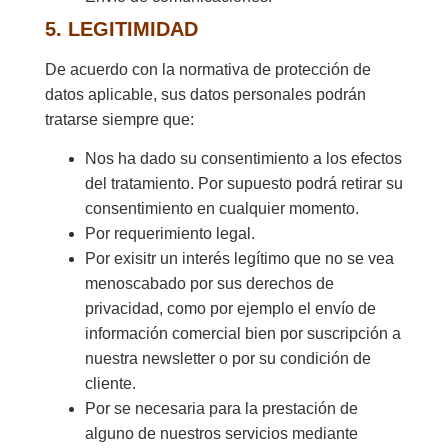
5. LEGITIMIDAD
De acuerdo con la normativa de protección de
datos aplicable, sus datos personales podrán
tratarse siempre que:
Nos ha dado su consentimiento a los efectos
del tratamiento. Por supuesto podrá retirar su
consentimiento en cualquier momento.
Por requerimiento legal.
Por exisitr un interés legítimo que no se vea
menoscabado por sus derechos de
privacidad, como por ejemplo el envío de
información comercial bien por suscripción a
nuestra newsletter o por su condición de
cliente.
Por se necesaria para la prestación de
alguno de nuestros servicios mediante