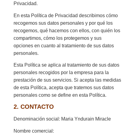
Privacidad.
En esta Política de Privacidad describimos cómo
recogemos sus datos personales y por qué los
recogemos, qué hacemos con ellos, con quién los
compartimos, cómo los protegemos y sus
opciones en cuanto al tratamiento de sus datos
personales.
Esta Política se aplica al tratamiento de sus datos
personales recogidos por la empresa para la
prestación de sus servicios. Si acepta las medidas
de esta Política, acepta que tratemos sus datos
personales como se define en esta Política.
2. CONTACTO
Denominación social: Maria Yndurain Miracle
Nombre comercial: