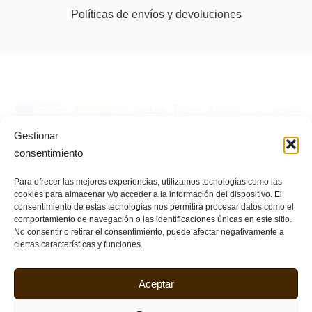
Políticas de envíos y devoluciones
Gestionar
consentimiento
Para ofrecer las mejores experiencias, utilizamos tecnologías como las
cookies para almacenar y/o acceder a la información del dispositivo. El
consentimiento de estas tecnologías nos permitirá procesar datos como el
comportamiento de navegación o las identificaciones únicas en este sitio.
No consentir o retirar el consentimiento, puede afectar negativamente a
ciertas características y funciones.
Aceptar