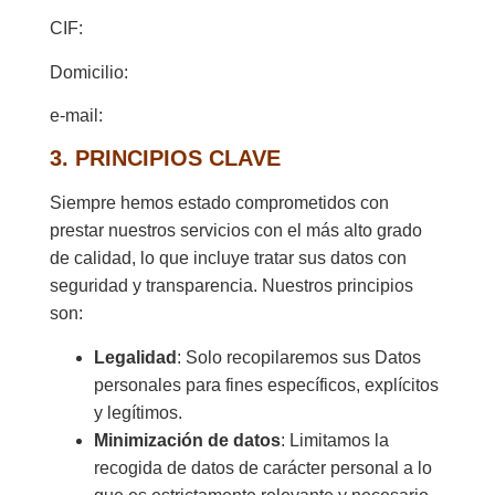
CIF:
Domicilio:
e-mail:
3. PRINCIPIOS CLAVE
Siempre hemos estado comprometidos con
prestar nuestros servicios con el más alto grado
de calidad, lo que incluye tratar sus datos con
seguridad y transparencia. Nuestros principios
son:
Legalidad
: Solo recopilaremos sus Datos
personales para fines específicos, explícitos
y legítimos.
Minimización de datos
: Limitamos la
recogida de datos de carácter personal a lo