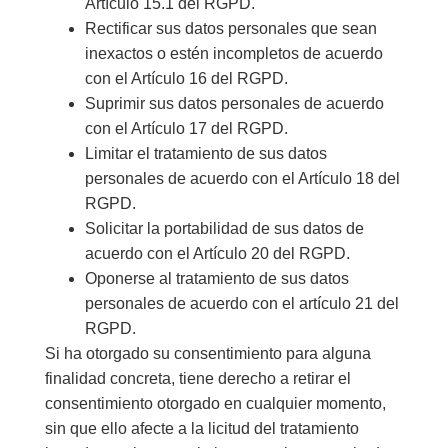
Artículo 15.1 del RGPD.
Rectificar sus datos personales que sean
inexactos o estén incompletos de acuerdo
con el Artículo 16 del RGPD.
Suprimir sus datos personales de acuerdo
con el Artículo 17 del RGPD.
Limitar el tratamiento de sus datos
personales de acuerdo con el Artículo 18 del
RGPD.
Solicitar la portabilidad de sus datos de
acuerdo con el Artículo 20 del RGPD.
Oponerse al tratamiento de sus datos
personales de acuerdo con el artículo 21 del
RGPD.
Si ha otorgado su consentimiento para alguna
finalidad concreta, tiene derecho a retirar el
consentimiento otorgado en cualquier momento,
sin que ello afecte a la licitud del tratamiento