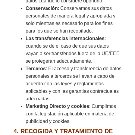
datos cuando lo considere oportuno.
Conservación
: Conservamos sus datos
personales de manera legal y apropiada y
solo mientras es necesario para los fines
para los que se han recopilado.
Las transferencias internacionales
:
cuando se dé el caso de que sus datos
vayan a ser transferidos fuera de la UE/EEE
se protegerán adecuadamente.
Terceros
: El acceso y transferencia de datos
personales a terceros se llevan a cabo de
acuerdo con las leyes y reglamentos
aplicables y con las garantías contractuales
adecuadas.
Marketing Directo y cookies
: Cumplimos
con la legislación aplicable en materia de
publicidad y cookies.
4. RECOGIDA Y TRATAMIENTO DE