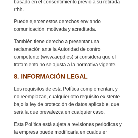
basado en el consentimiento previo a su retirada
rrhh.
Puede ejercer estos derechos enviando
comunicación, motivada y acreditada.
También tiene derecho a presentar una
reclamación ante la Autoridad de control
competente (www.aepd.es) si considera que el
tratamiento no se ajusta a la normativa vigente.
8. INFORMACIÓN LEGAL
Los requisitos de esta Política complementan, y
no reemplazan, cualquier otro requisito existente
bajo la ley de protección de datos aplicable, que
será la que prevalezca en cualquier caso.
Esta Política está sujeta a revisiones periódicas y
la empresa puede modificarla en cualquier