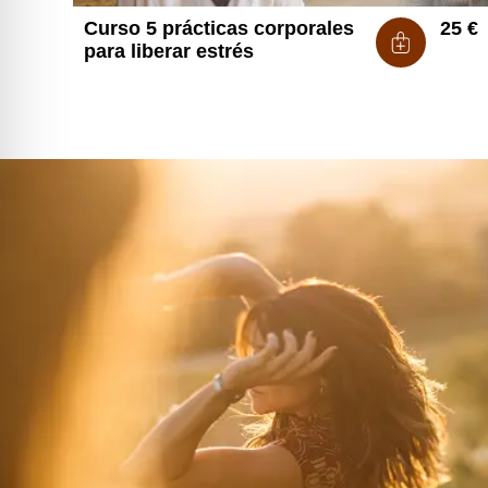
Curso 5 prácticas corporales
25
€
para liberar estrés