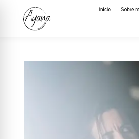
Inicio
Sobre m