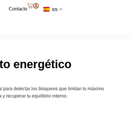
Contacto
ES
to energético
 para detectar los bloqueos que limitan tu máximo
 y recuperar tu equilibrio interno.