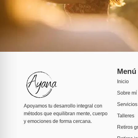
Menú
Inicio
Sobre mí
Servicios
Apoyamos tu desarrollo integral con
métodos que equilibran mente, cuerpo
Talleres
y emociones de forma cercana.
Retiros g