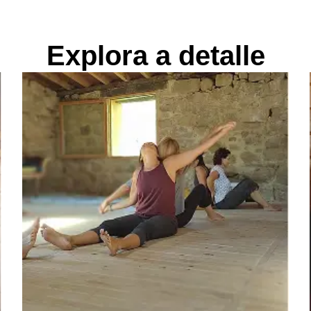
Explora a detalle